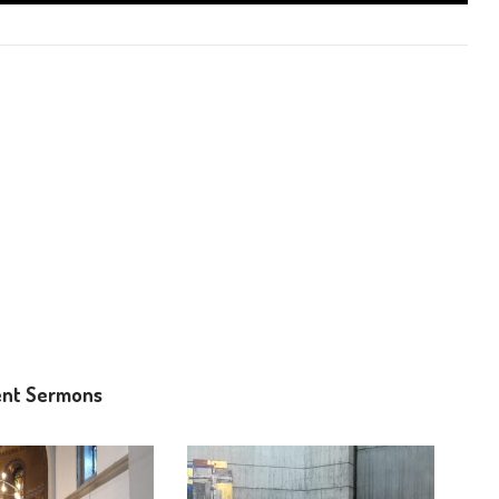
nt Sermons