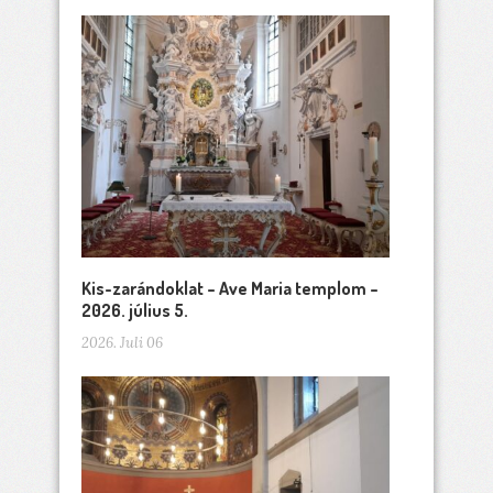
Kis-zarándoklat – Ave Maria templom –
2026. július 5.
2026. Juli 06