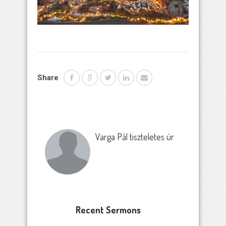
Share
Varga Pál tiszteletes úr
Recent Sermons