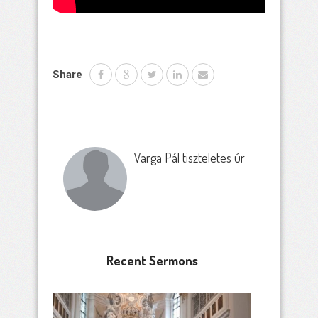
Share
Varga Pál tiszteletes úr
Recent Sermons