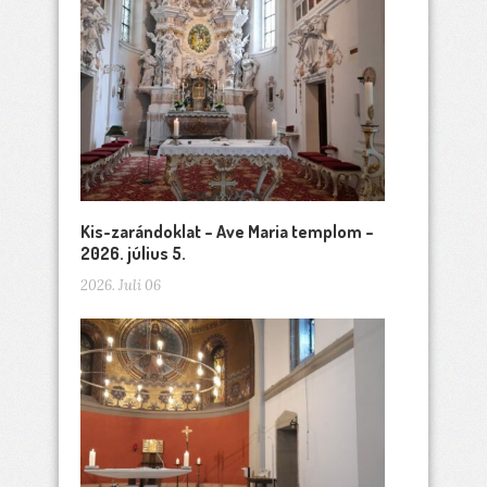
Kis-zarándoklat – Ave Maria templom –
2026. július 5.
2026. Juli 06