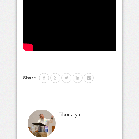
Share
Tibor atya