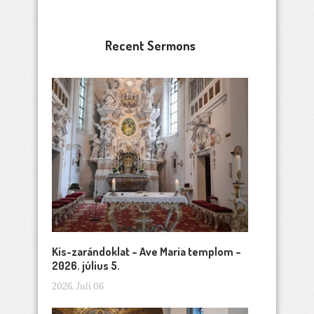
Recent Sermons
Kis-zarándoklat – Ave Maria templom –
2026. július 5.
2026. Juli 06