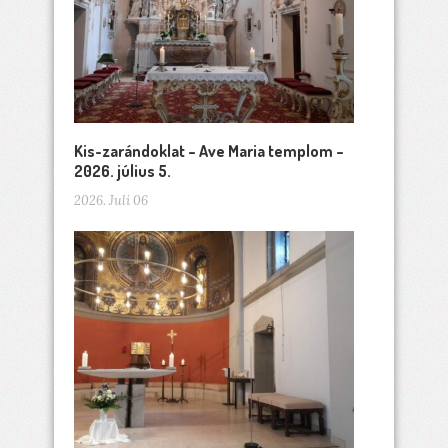
Kis-zarándoklat – Ave Maria templom –
2026. július 5.
2026. Juli 06