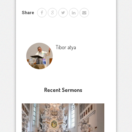
Share
Tibor atya
Recent Sermons