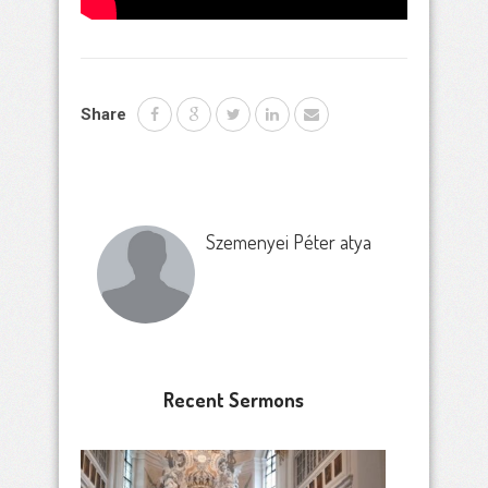
Share
Szemenyei Péter atya
Recent Sermons