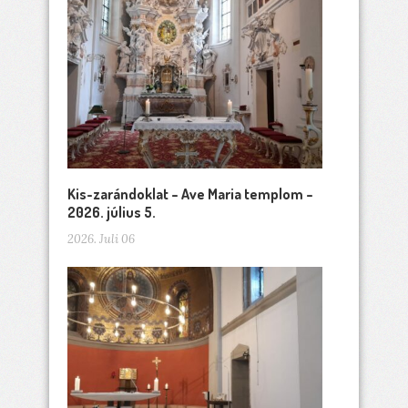
Kis-zarándoklat – Ave Maria templom –
2026. július 5.
2026. Juli 06