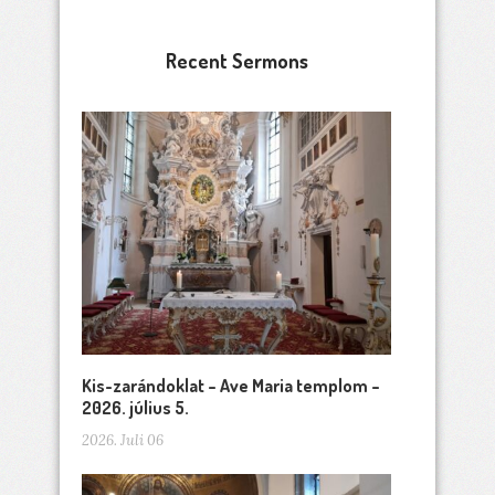
Recent Sermons
Kis-zarándoklat – Ave Maria templom –
2026. július 5.
2026. Juli 06