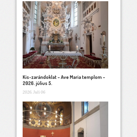
Kis-zarándoklat – Ave Maria templom –
2026. július 5.
2026. Juli 06