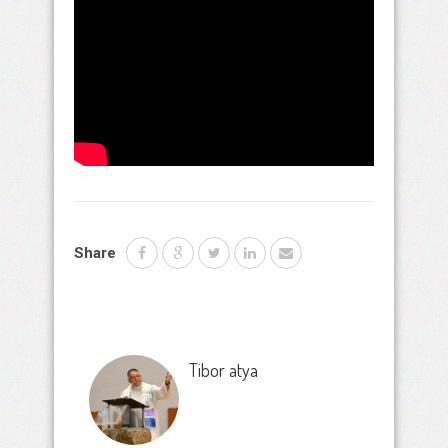
Share
Tibor atya