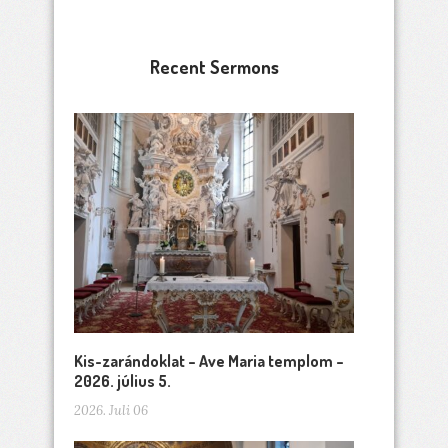
Recent Sermons
Kis-zarándoklat – Ave Maria templom –
2026. július 5.
2026. Juli 06