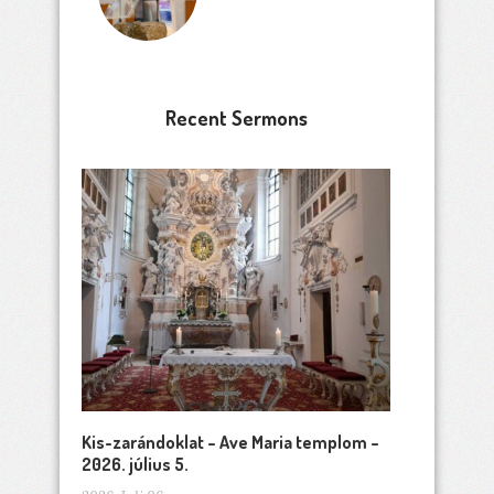
Recent Sermons
Kis-zarándoklat – Ave Maria templom –
2026. július 5.