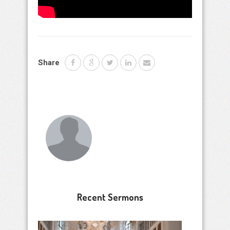
Share
Recent Sermons