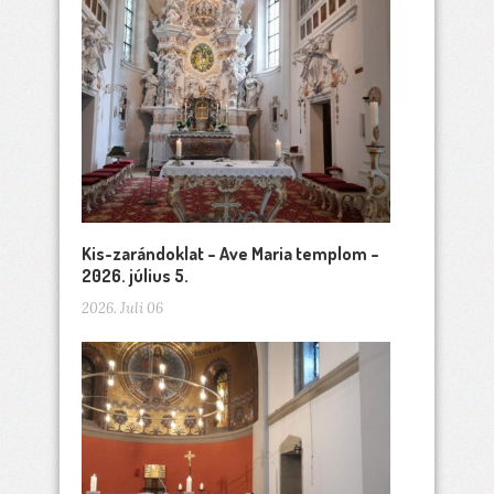
Kis-zarándoklat – Ave Maria templom –
2026. július 5.
2026. Juli 06