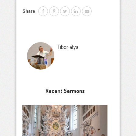
Share
Tibor atya
Recent Sermons