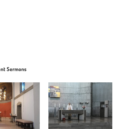
nt Sermons