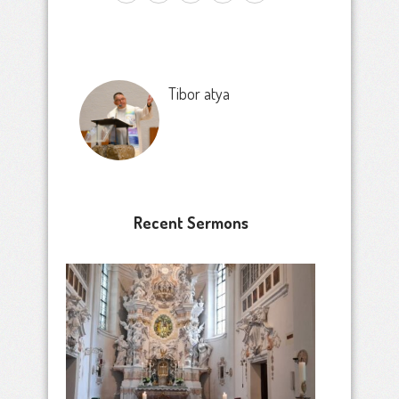
Tibor atya
Recent Sermons