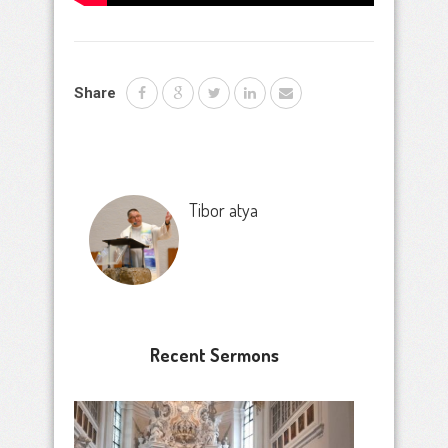
Share
Tibor atya
Recent Sermons