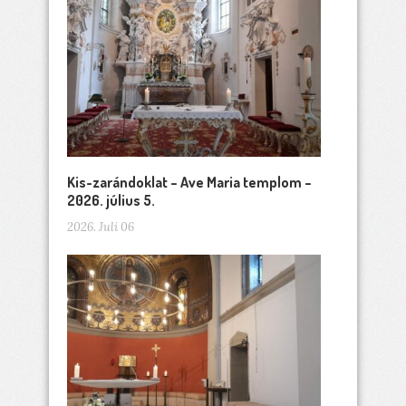
Kis-zarándoklat – Ave Maria templom –
2026. július 5.
2026. Juli 06