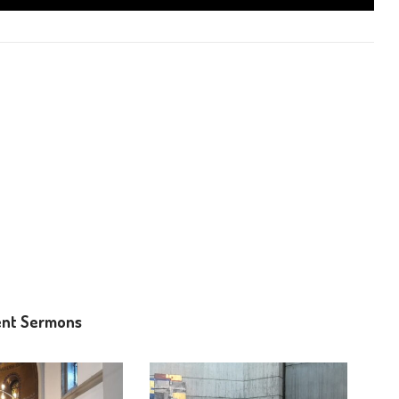
nt Sermons