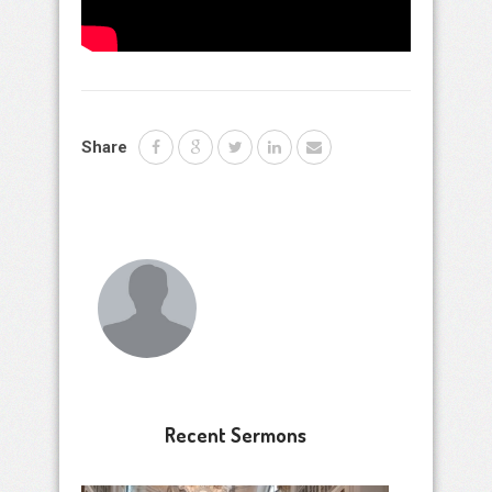
Share
Recent Sermons