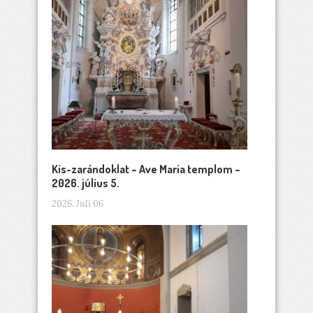
Kis-zarándoklat – Ave Maria templom –
2026. július 5.
2026. Juli 06