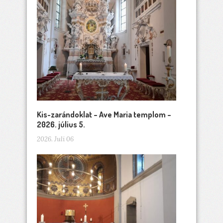
Kis-zarándoklat – Ave Maria templom –
2026. július 5.
2026. Juli 06