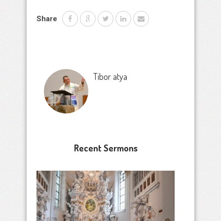
Share
Tibor atya
Recent Sermons