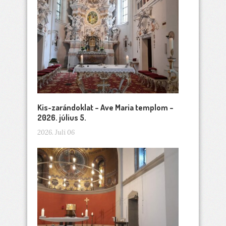
Kis-zarándoklat – Ave Maria templom –
2026. július 5.
2026. Juli 06