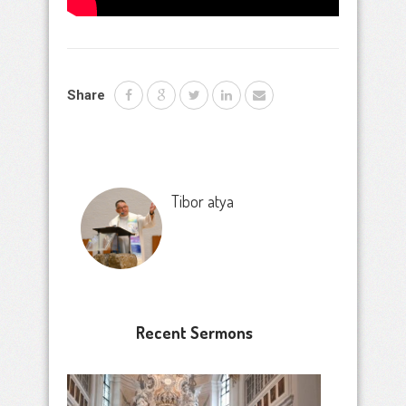
Share
Tibor atya
Recent Sermons