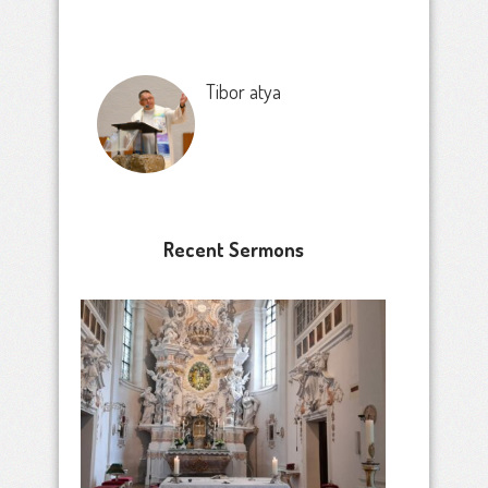
Tibor atya
Recent Sermons