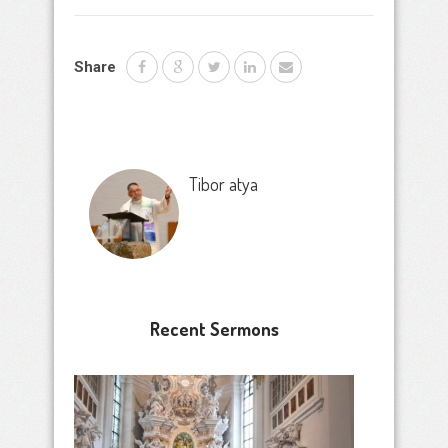
Share
Tibor atya
Recent Sermons