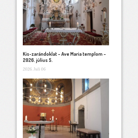
Kis-zarándoklat – Ave Maria templom –
2026. július 5.
2026. Juli 06