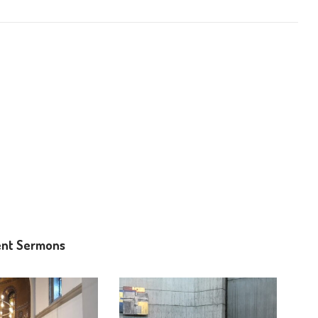
nt Sermons