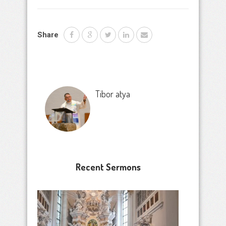
Share
Tibor atya
Recent Sermons