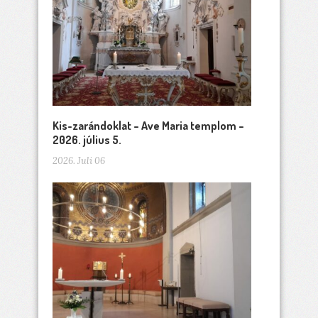
Kis-zarándoklat – Ave Maria templom –
2026. július 5.
2026. Juli 06