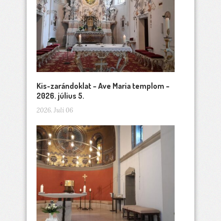
Kis-zarándoklat – Ave Maria templom –
2026. július 5.
2026. Juli 06