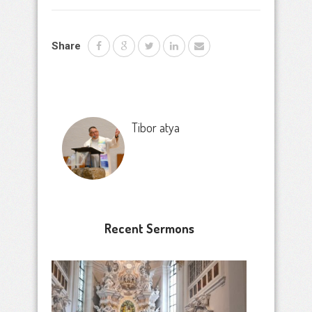
Share
Tibor atya
Recent Sermons