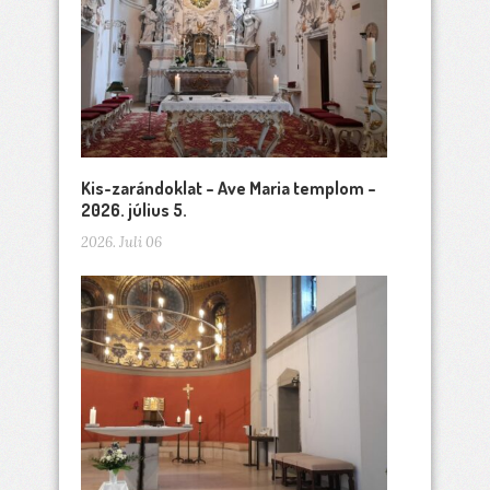
Kis-zarándoklat – Ave Maria templom –
2026. július 5.
2026. Juli 06