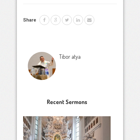
Share
Tibor atya
Recent Sermons