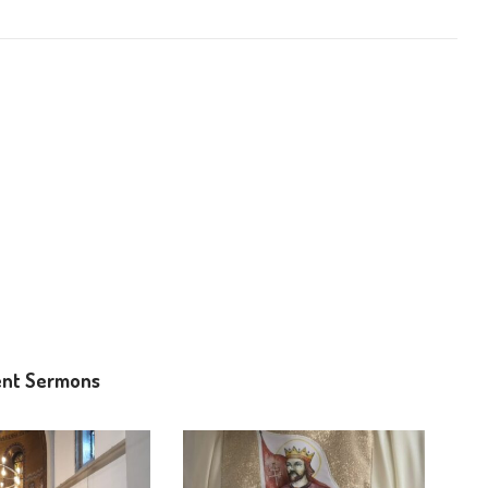
nt Sermons