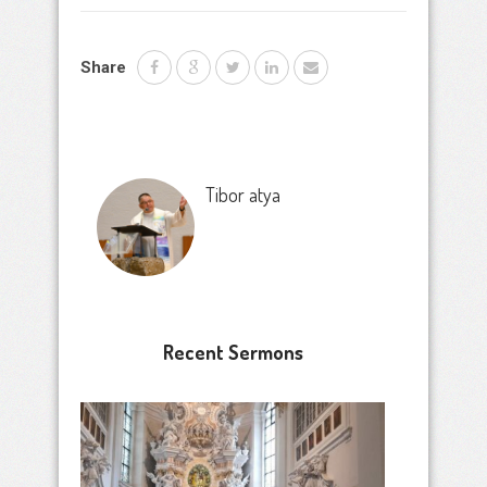
Share
Tibor atya
Recent Sermons