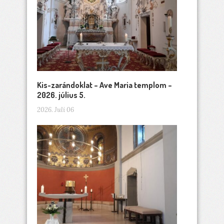
Kis-zarándoklat – Ave Maria templom –
2026. július 5.
2026. Juli 06