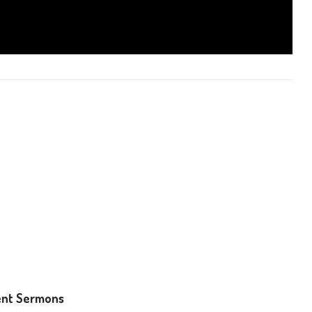
nt Sermons