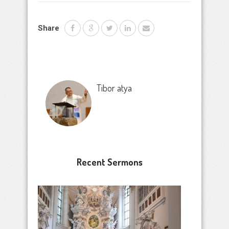
Share
Tibor atya
Recent Sermons