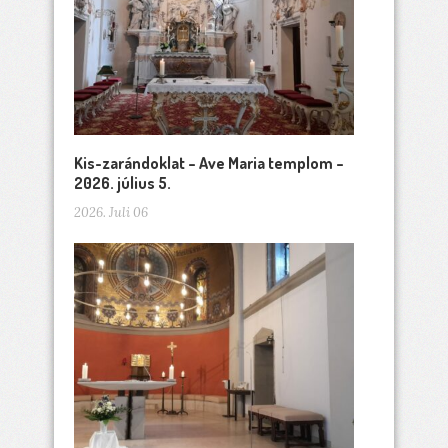
Kis-zarándoklat – Ave Maria templom –
2026. július 5.
2026. Juli 06