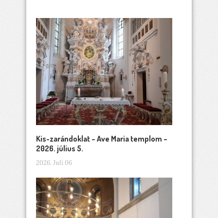
Kis-zarándoklat – Ave Maria templom –
2026. július 5.
2026. Juli 06