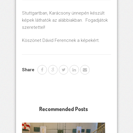
Stuttgartban, Karácsony ünnepén készült
képek láthatók az alábbiakban. Fogadjátok
szeretettel!
Köszönet Dávid Ferencnek a képekért.
Share
Recommended Posts