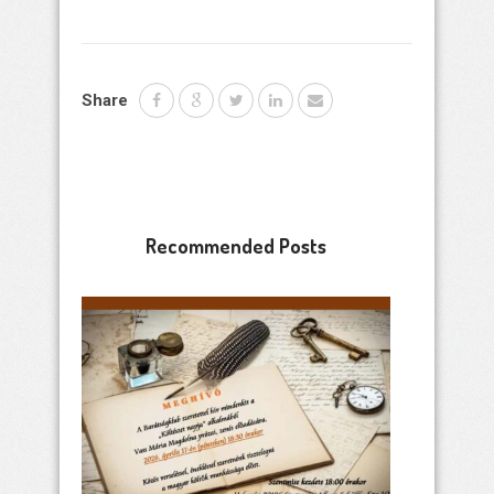
Share
Recommended Posts