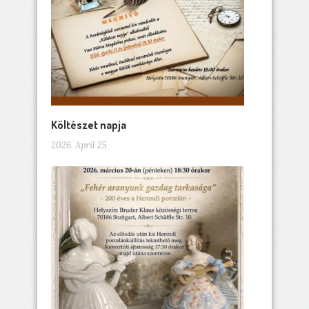
Költészet napja
2026. April 25