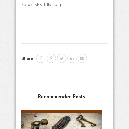
Fotók: NEK Titkárság
Share
Recommended Posts