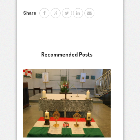
Share
Recommended Posts