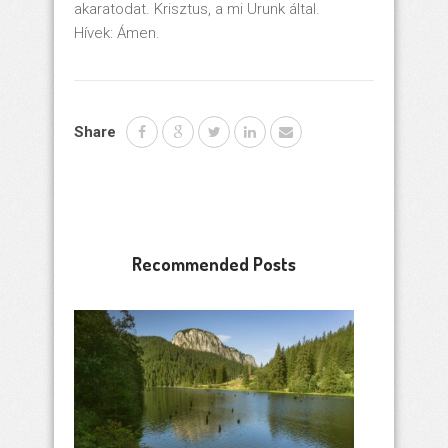
akaratodat. Krisztus, a mi Urunk által.
Hívek: Ámen.
Share
Recommended Posts