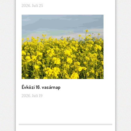
2026. Juli 25
Évközi 16. vasárnap
2026. Juli 19