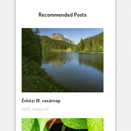
Recommended Posts
Évközi 18. vasárnap
2026. August 01