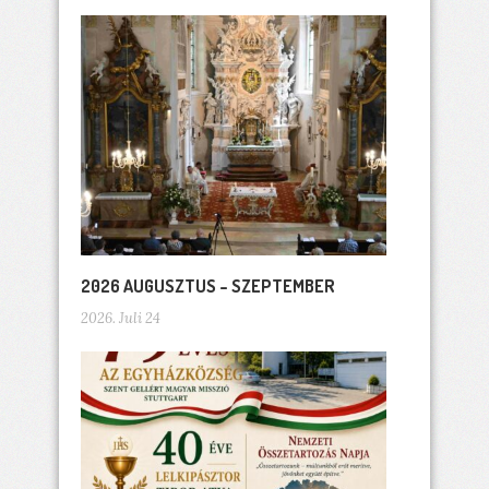
2026 AUGUSZTUS – SZEPTEMBER
2026. Juli 24