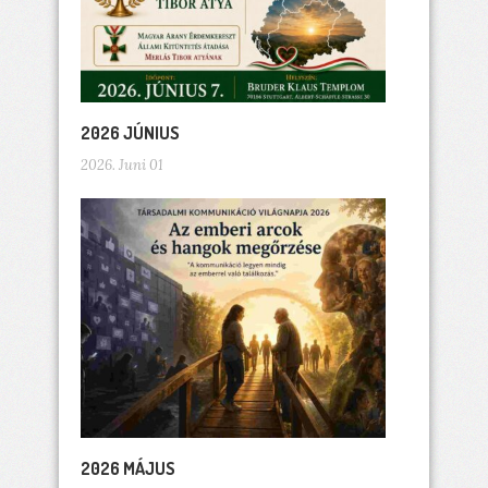
2026 JÚNIUS
2026. Juni 01
2026 MÁJUS