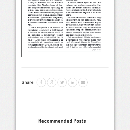
Share
Recommended Posts