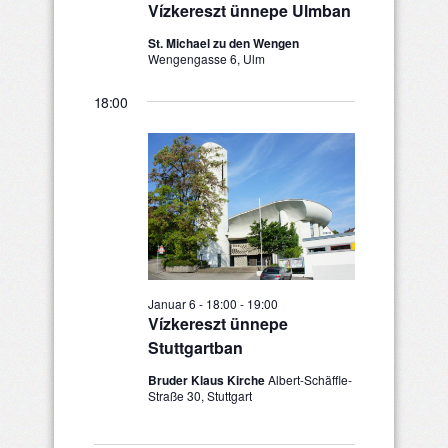
Vízkereszt ünnepe Ulmban
St. Michael zu den Wengen
Wengengasse 6, Ulm
18:00
Januar 6 - 18:00
-
19:00
Vízkereszt ünnepe
Stuttgartban
Bruder Klaus Kirche
Albert-Schäffle-
Straße 30, Stuttgart