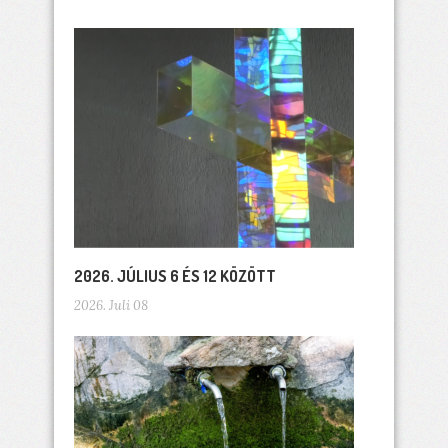
2026. JÚLIUS 6 ÉS 12 KÖZÖTT
2026. Juli 08