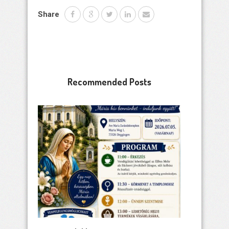
Share
Recommended Posts