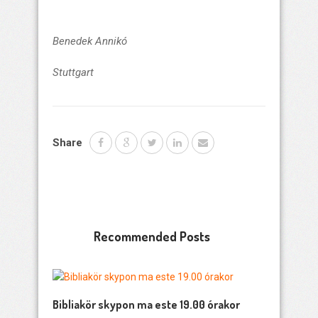
Benedek Annikó
Stuttgart
Share
Recommended Posts
Bibliakör skypon ma este 19.00 órakor