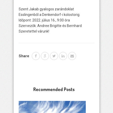
Szent Jakab gyalogos zarándoklat
Esslingenből a Denkendorf-i kolostorig.
Időpont: 2022. július 16., 9:00 óra
Szervezők: Andree Brigitte és Bernhard
Szeretettel várunk!
Share
Recommended Posts