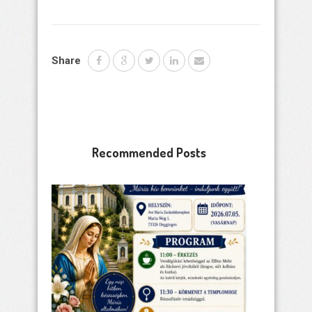
Share
Recommended Posts