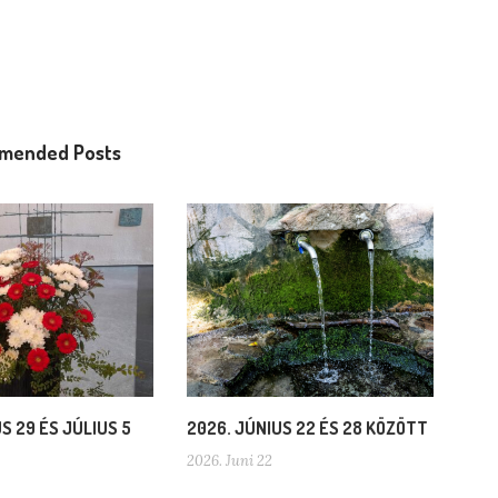
mended Posts
S 29 ÉS JÚLIUS 5
2026. JÚNIUS 22 ÉS 28 KÖZÖTT
2026. Juni 22