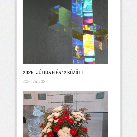
2026. JÚLIUS 6 ÉS 12 KÖZÖTT
2026. Juli 08