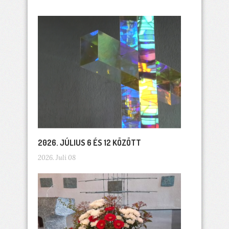
2026. JÚLIUS 6 ÉS 12 KÖZÖTT
2026. Juli 08