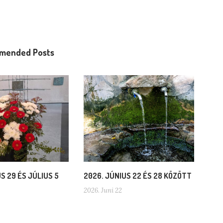
mended Posts
S 29 ÉS JÚLIUS 5
2026. JÚNIUS 22 ÉS 28 KÖZÖTT
2026. Juni 22