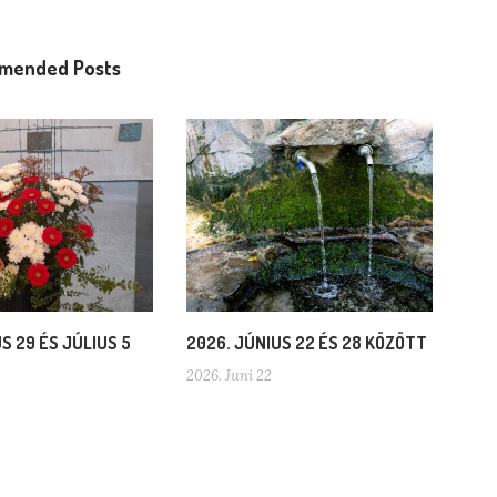
mended Posts
S 29 ÉS JÚLIUS 5
2026. JÚNIUS 22 ÉS 28 KÖZÖTT
2026. Juni 22