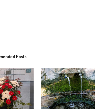
mended Posts